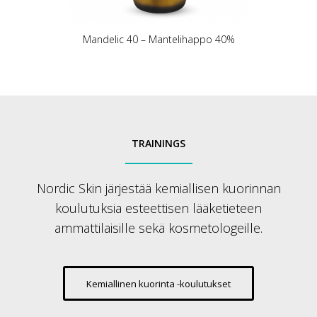
Mandelic 40 – Mantelihappo 40%
TRAININGS
Nordic Skin järjestää kemiallisen kuorinnan
koulutuksia esteettisen lääketieteen
ammattilaisille sekä kosmetologeille.
Kemiallinen kuorinta -koulutukset