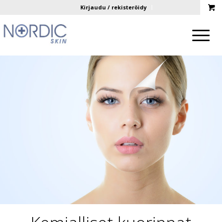
Kirjaudu / rekisteröidy