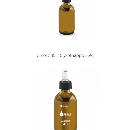
Glicolic 35 – Glykolihappo 35%