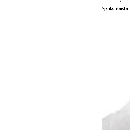
Ajankohtaista