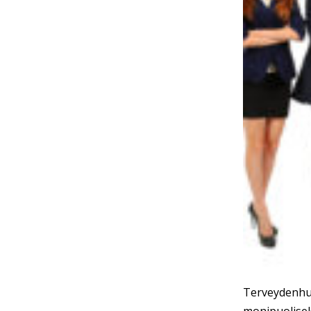
Terveydenhu