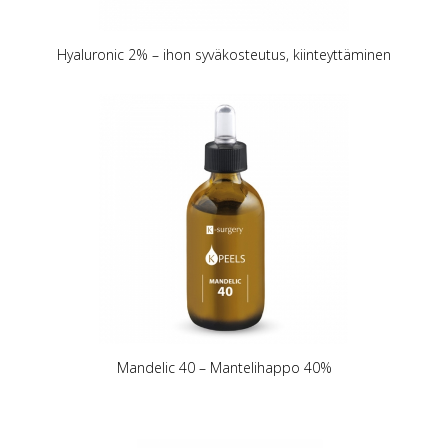
Hyaluronic 2% – ihon syväkosteutus, kiinteyttäminen
Mandelic 40 – Mantelihappo 40%