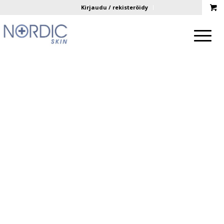
Kirjaudu / rekisteröidy