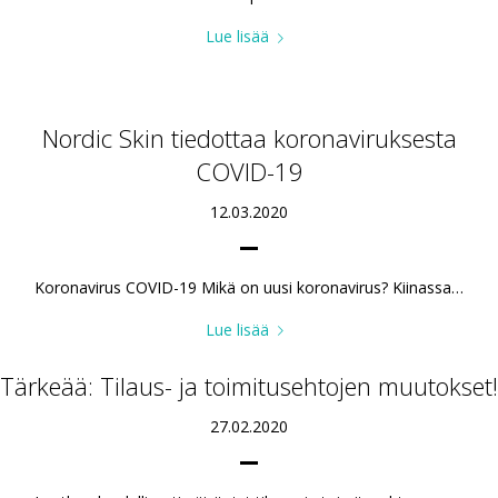
Lue lisää
Nordic Skin tiedottaa koronaviruksesta
COVID-19
12.03.2020
Koronavirus COVID-19 Mikä on uusi koronavirus? Kiinassa…
Lue lisää
Tärkeää: Tilaus- ja toimitusehtojen muutokset!
27.02.2020