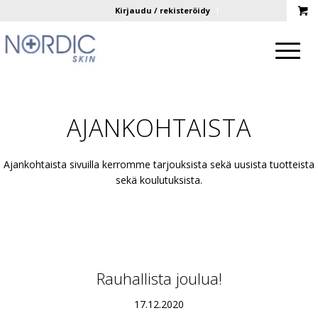
Kirjaudu / rekisteröidy
AJANKOHTAISTA
Ajankohtaista sivuilla kerromme tarjouksista sekä uusista tuotteista
sekä koulutuksista.
Rauhallista joulua!
17.12.2020