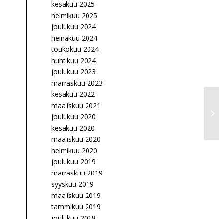
kesäkuu 2025
helmikuu 2025
joulukuu 2024
heinäkuu 2024
toukokuu 2024
huhtikuu 2024
joulukuu 2023
marraskuu 2023
kesäkuu 2022
maaliskuu 2021
joulukuu 2020
kesäkuu 2020
a
maaliskuu 2020
helmikuu 2020
joulukuu 2019
marraskuu 2019
syyskuu 2019
maaliskuu 2019
tammikuu 2019
joulukuu 2018